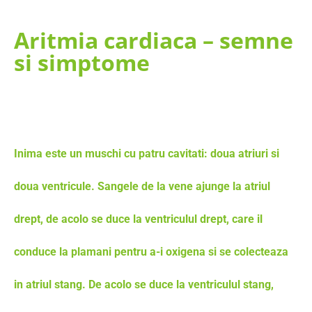
Aritmia cardiaca – semne
si simptome
Inima este un muschi cu patru cavitati: doua atriuri si
doua ventricule. Sangele de la vene ajunge la atriul
drept, de acolo se duce la ventriculul drept, care il
conduce la plamani pentru a-i oxigena si se colecteaza
in atriul stang. De acolo se duce la ventriculul stang,