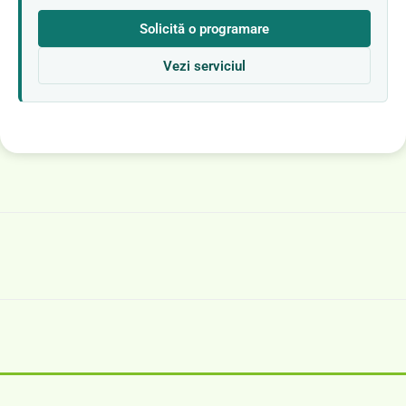
Solicită o programare
Vezi serviciul