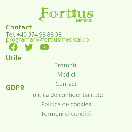
Contact
Tel. +40 374 98 88 38
programari@fortiusmedical.ro
Utile
Promotii
Medici
Contact
GDPR
Politica de confidentialitate
Politica de cookies
Termeni si conditii