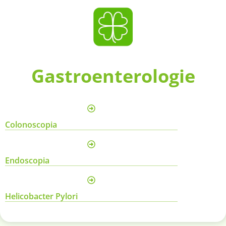
Gastroenterologie
Colonoscopia
Endoscopia
Helicobacter Pylori