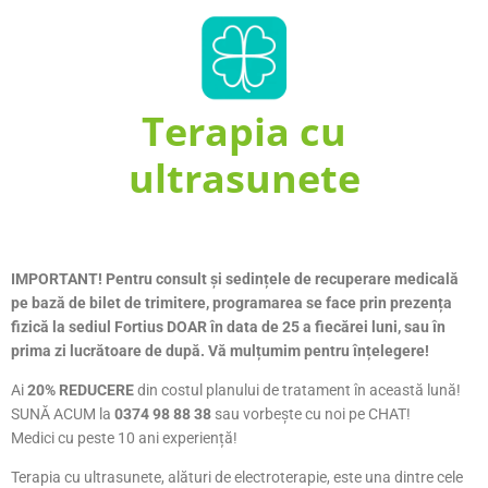
Terapia cu
ultrasunete
IMPORTANT! Pentru consult și sedințele de recuperare medicală
pe bază de bilet de trimitere, programarea se face prin prezența
fizică la sediul Fortius DOAR în data de 25 a fiecărei luni, sau în
prima zi lucrătoare de după. Vă mulțumim pentru înțelegere!
Ai
20% REDUCERE
din costul planului de tratament în această lună!
SUNĂ ACUM la
0374 98 88 38
sau vorbește cu noi pe CHAT!
Medici cu peste 10 ani experiență!
Terapia cu ultrasunete, alături de electroterapie, este una dintre cele