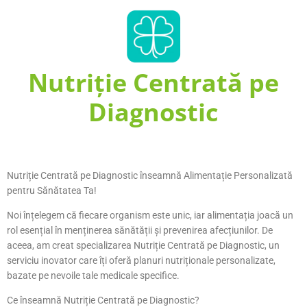
Nutriție Centrată pe
Diagnostic
Nutriție Centrată pe Diagnostic înseamnă Alimentație Personalizată
pentru Sănătatea Ta!
Noi înțelegem că fiecare organism este unic, iar alimentația joacă un
rol esențial în menținerea sănătății și prevenirea afecțiunilor. De
aceea, am creat specializarea Nutriție Centrată pe Diagnostic, un
serviciu inovator care îți oferă planuri nutriționale personalizate,
bazate pe nevoile tale medicale specifice.
Ce înseamnă Nutriție Centrată pe Diagnostic?