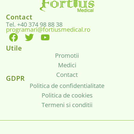
Contact
Tel. +40 374 98 88 38
programari@fortiusmedical.ro
Utile
Promotii
Medici
Contact
GDPR
Politica de confidentialitate
Politica de cookies
Termeni si conditii