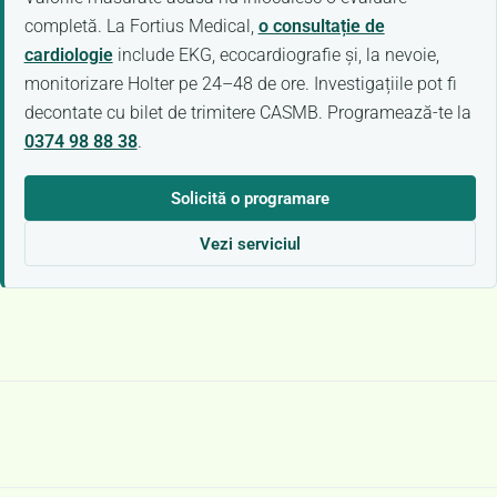
completă. La Fortius Medical,
o consultație de
cardiologie
include EKG, ecocardiografie și, la nevoie,
monitorizare Holter pe 24–48 de ore. Investigațiile pot fi
decontate cu bilet de trimitere CASMB. Programează-te la
0374 98 88 38
.
Solicită o programare
Vezi serviciul