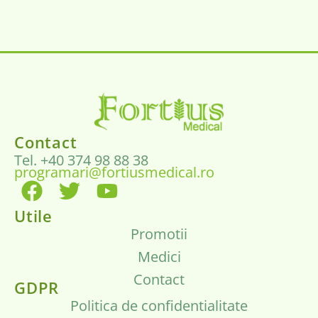
Contact
Tel. +40 374 98 88 38
programari@fortiusmedical.ro
Utile
Promotii
Medici
Contact
GDPR
Politica de confidentialitate