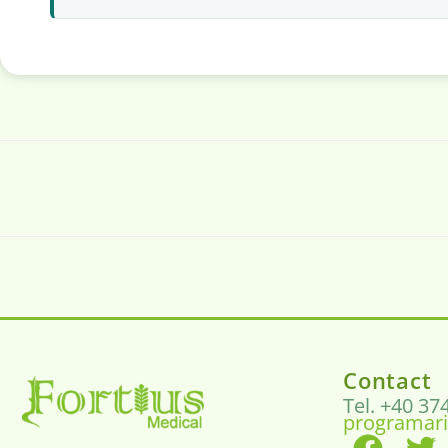
Contact
Tel. +40 37
programari