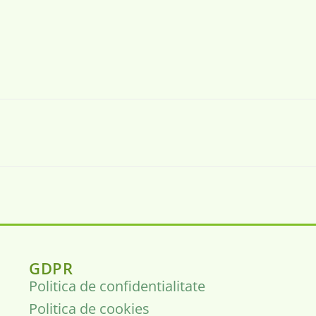
GDPR
Politica de confidentialitate
Politica de cookies