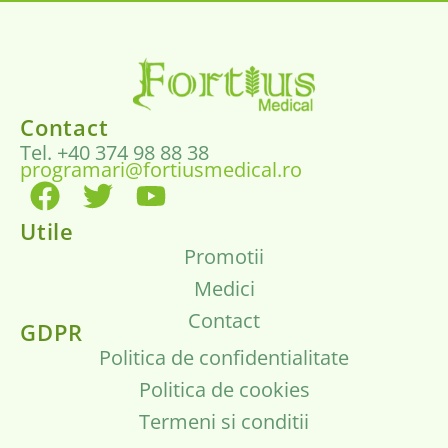
Contact
Tel. +40 374 98 88 38
programari@fortiusmedical.ro
Utile
Promotii
Medici
Contact
GDPR
Politica de confidentialitate
Politica de cookies
Termeni si conditii