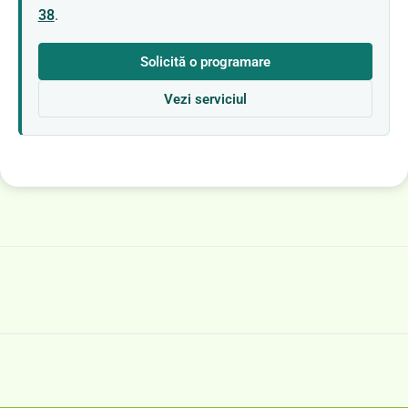
38
.
Solicită o programare
Vezi serviciul