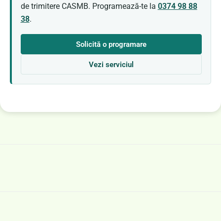
de trimitere CASMB. Programează-te la
0374 98 88
38
.
Solicită o programare
Vezi serviciul