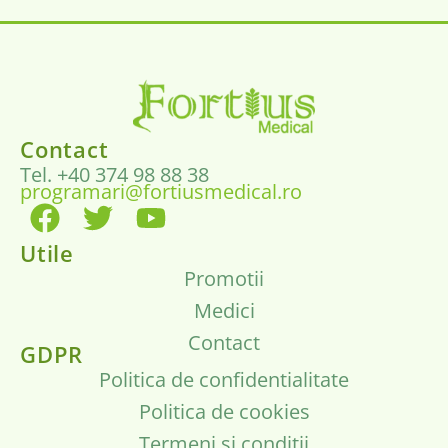
Contact
Tel. +40 374 98 88 38
programari@fortiusmedical.ro
Utile
Promotii
Medici
Contact
GDPR
Politica de confidentialitate
Politica de cookies
Termeni si conditii