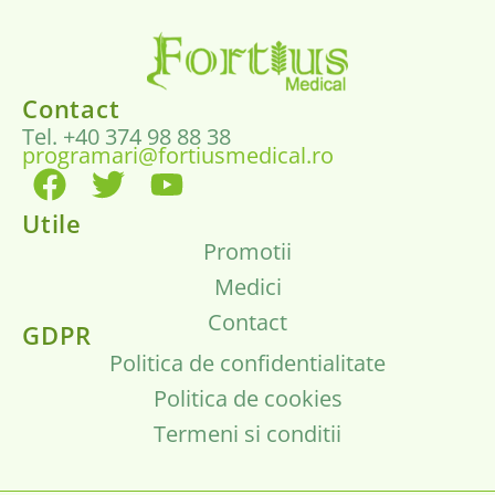
Contact
Tel. +40 374 98 88 38
programari@fortiusmedical.ro
Utile
Promotii
Medici
Contact
GDPR
Politica de confidentialitate
Politica de cookies
Termeni si conditii