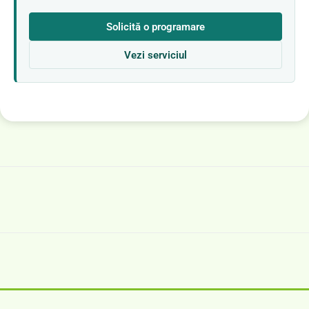
Solicită o programare
Vezi serviciul