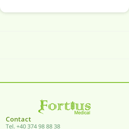
Contact
Tel. +40 374 98 88 38