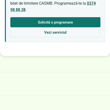
bilet de trimitere CASMB. Programează-te la
0374
98 88 38
.
Solicită o programare
Vezi serviciul