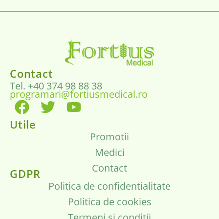
Contact
Tel. +40 374 98 88 38
programari@fortiusmedical.ro
Utile
Promotii
Medici
Contact
GDPR
Politica de confidentialitate
Politica de cookies
Termeni si conditii