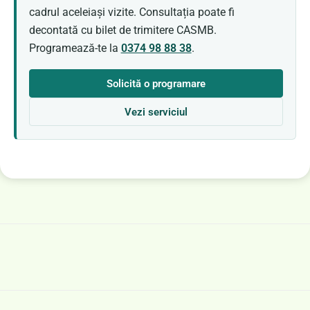
cadrul aceleiași vizite. Consultația poate fi
decontată cu bilet de trimitere CASMB.
Programează-te la
0374 98 88 38
.
Solicită o programare
Vezi serviciul