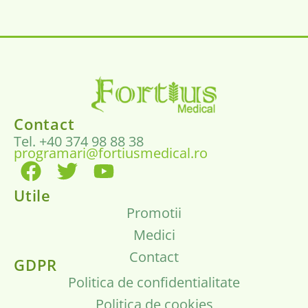
Contact
Tel. +40 374 98 88 38
programari@fortiusmedical.ro
Utile
Promotii
Medici
Contact
GDPR
Politica de confidentialitate
Politica de cookies