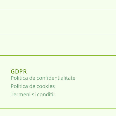
GDPR
Politica de confidentialitate
Politica de cookies
Termeni si conditii