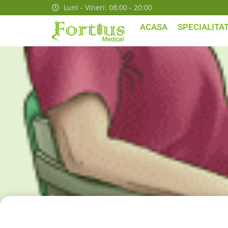
Luni - Vineri: 08:00 - 20:00
ACASA
SPECIALITAT