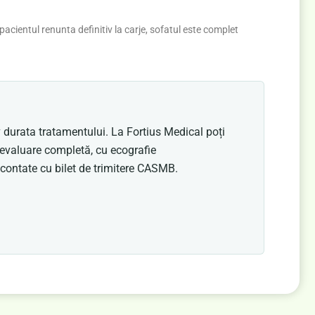
pacientul renunta definitiv la carje, sofatul este complet
 durata tratamentului. La Fortius Medical poți
evaluare completă, cu ecografie
contate cu bilet de trimitere CASMB.