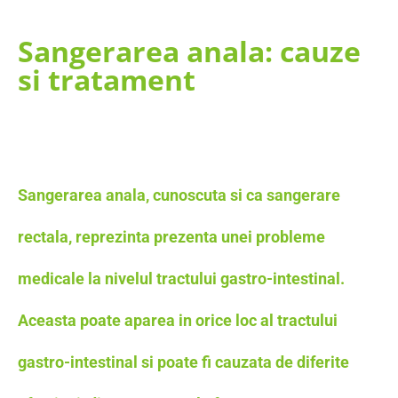
Sangerarea anala: cauze
si tratament
Sangerarea anala, cunoscuta si ca sangerare
rectala, reprezinta prezenta unei probleme
medicale la nivelul tractului gastro-intestinal.
Aceasta poate aparea in orice loc al tractului
gastro-intestinal si poate fi cauzata de diferite