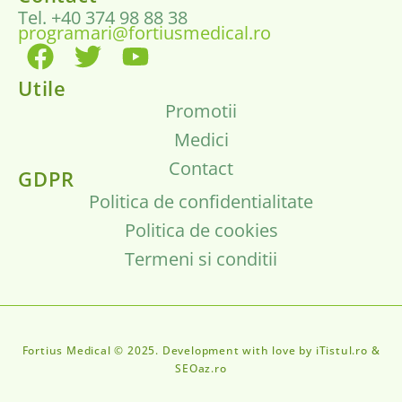
Tel. +40 374 98 88 38
programari@fortiusmedical.ro
Utile
Promotii
Medici
Contact
GDPR
Politica de confidentialitate
Politica de cookies
Termeni si conditii
Fortius Medical © 2025. Development with love by iTistul.ro &
SEOaz.ro