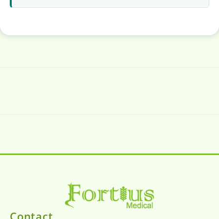
Contact