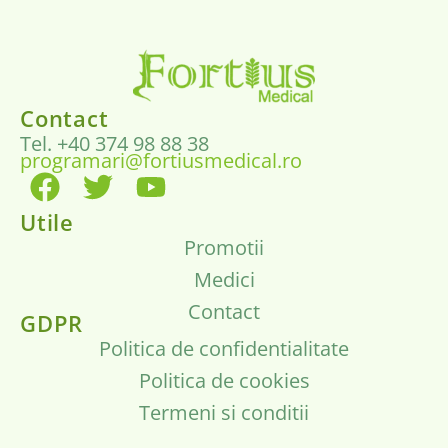
Contact
Tel. +40 374 98 88 38
programari@fortiusmedical.ro
Utile
Promotii
Medici
Contact
GDPR
Politica de confidentialitate
Politica de cookies
Termeni si conditii