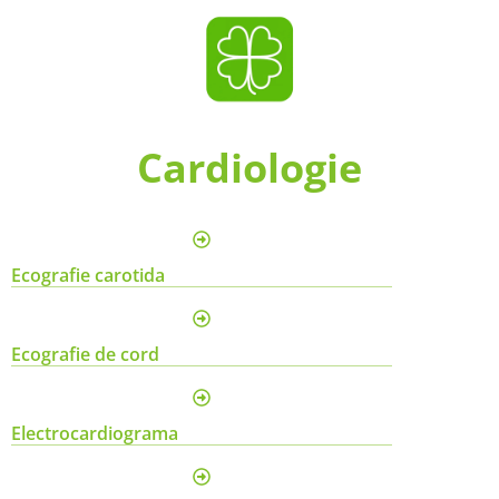
Cardiologie
Ecografie carotida
Ecografie de cord
Electrocardiograma