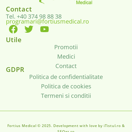
Contact
Tel. +40 374 98 88 38
programari@fortiusmedical.ro
Utile
Promotii
Medici
Contact
GDPR
Politica de confidentialitate
Politica de cookies
Termeni si conditii
Fortius Medical © 2025. Development with love by iTistul.ro &
SEOaz.ro