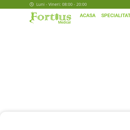
Luni - Vineri: 08:00 - 20:00
ACASA
SPECIALITAT