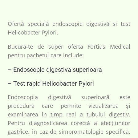
Ofertă specială endoscopie digestivă și test
Helicobacter Pylori.
Bucură-te de super oferta Fortius Medical
pentru pachetul care include:
– Endoscopie digestiva superioara
– Test rapid Helicobacter Pylori
Endoscopia digestivă superioară este
procedura care permite vizualizarea și
examinarea în timp real a tubului digestiv.
Pentru diagnosticarea corectă a afecțiunilor
gastrice, în caz de simpromatologie specifică,