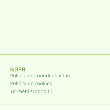
GDPR
Politica de confidentialitate
Politica de cookies
Termeni si conditii