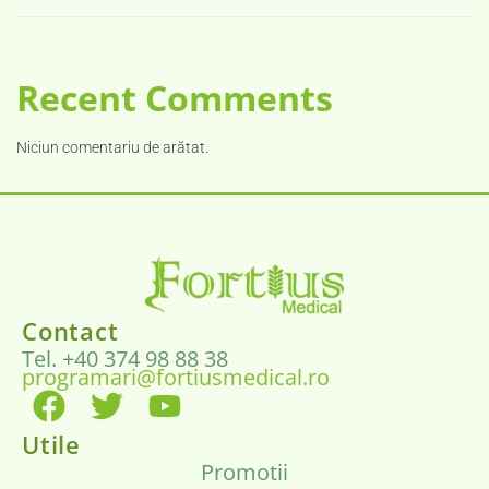
Recent Comments
Niciun comentariu de arătat.
Contact
Tel. +40 374 98 88 38
programari@fortiusmedical.ro
Utile
Promotii