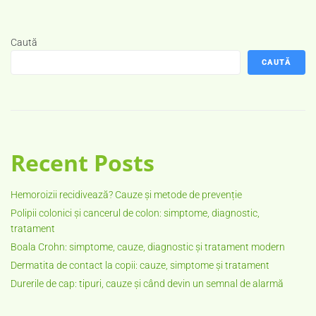
Caută
CAUTĂ
Recent Posts
Hemoroizii recidivează? Cauze și metode de prevenție
Polipii colonici și cancerul de colon: simptome, diagnostic,
tratament
Boala Crohn: simptome, cauze, diagnostic și tratament modern
Dermatita de contact la copii: cauze, simptome și tratament
Durerile de cap: tipuri, cauze și când devin un semnal de alarmă