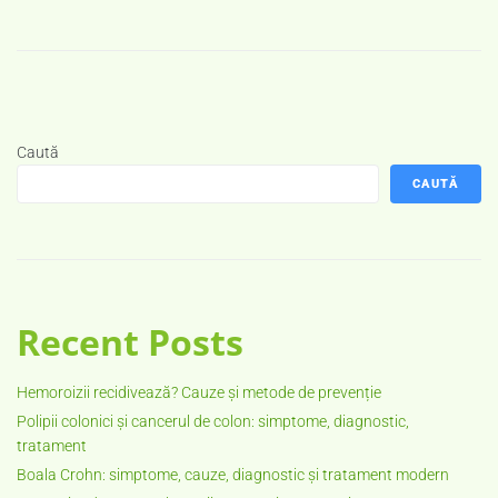
Caută
CAUTĂ
Recent Posts
Hemoroizii recidivează? Cauze și metode de prevenție
Polipii colonici și cancerul de colon: simptome, diagnostic,
tratament
Boala Crohn: simptome, cauze, diagnostic și tratament modern