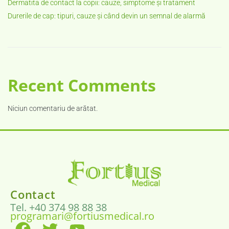
Dermatita de contact la copii: cauze, simptome și tratament
Durerile de cap: tipuri, cauze și când devin un semnal de alarmă
Recent Comments
Niciun comentariu de arătat.
Contact
Tel. +40 374 98 88 38
programari@fortiusmedical.ro