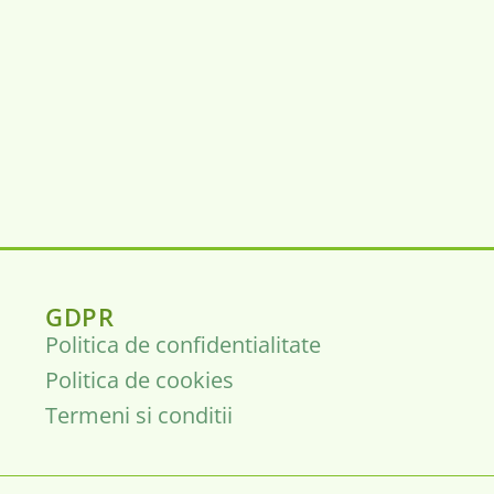
GDPR
Politica de confidentialitate
Politica de cookies
Termeni si conditii