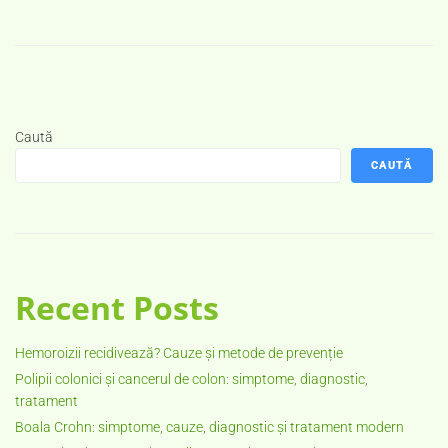
Caută
CAUTĂ
Recent Posts
Hemoroizii recidivează? Cauze și metode de prevenție
Polipii colonici și cancerul de colon: simptome, diagnostic,
tratament
Boala Crohn: simptome, cauze, diagnostic și tratament modern