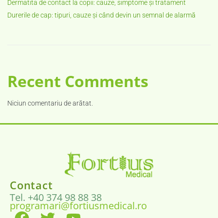
Dermatita de contact la copii: cauze, simptome și tratament
Durerile de cap: tipuri, cauze și când devin un semnal de alarmă
Recent Comments
Niciun comentariu de arătat.
Contact
Tel. +40 374 98 88 38
programari@fortiusmedical.ro